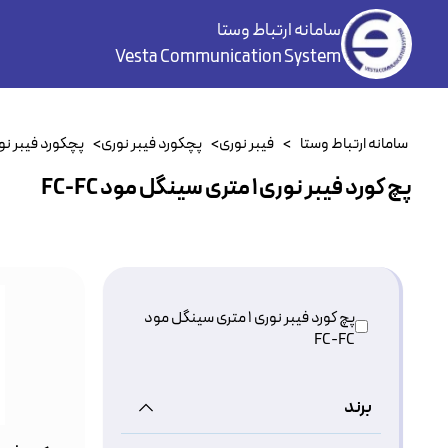
سامانه ارتباط وستا
Vesta Communication System
سامانه ارتباط وستا
>
فیبر نوری
>
پچکورد فیبر نوری
>
پچکورد فیبر ن
پچ کورد فیبر نوری ۱ متری سینگل مود FC-FC
پچ کورد فیبر نوری ۱ متری سینگل مود
FC-FC
برند