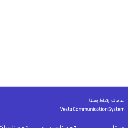
سامانه ارتباط وستا
Vesta Communication System