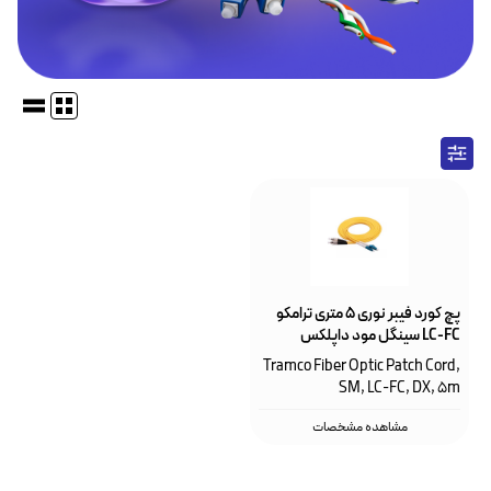
پچ کورد فیبر نوری ۵ متری ترامکو
LC-FC‌ سینگل مود داپلکس
Tramco Fiber Optic Patch Cord,
SM, LC-FC, DX, 5m
مشاهده مشخصات