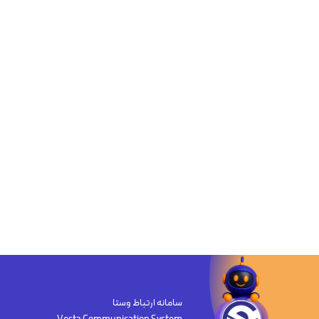
سامانه ارتباط وستا