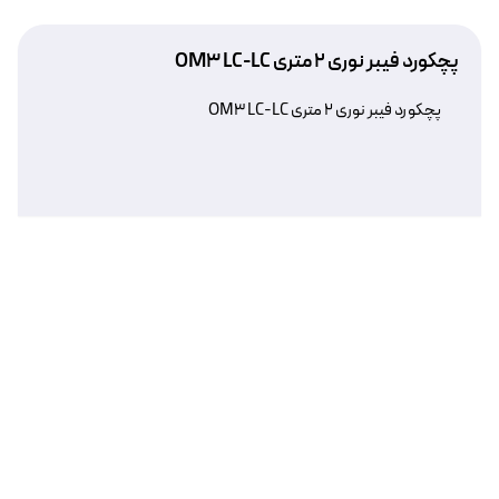
پچکورد فیبر نوری ۲ متری OM3 LC-LC
پچکورد فیبر نوری ۲ متری OM3 LC-LC