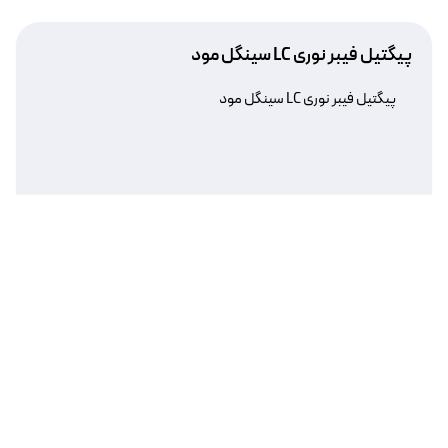
پیگتیل فیبر نوری LC سینگل مود
پیگتیل فیبر نوری LC سینگل مود