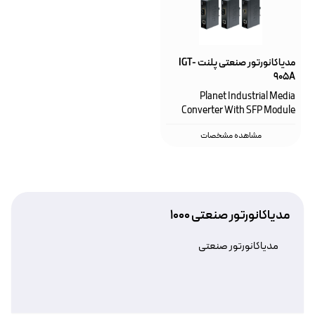
مدیاکانورتور صنعتی پلنت IGT-
905A
Planet Industrial Media
Converter With SFP Module
مشاهده مشخصات
مدیاکانورتور صنعتی 1000
مدیاکانورتور صنعتی