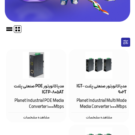
مدیاکانورتور صنعتی پلنت IGT-
مدیاکانورتور POE صنعتی پلنت
IGTP-805AT
902T
Planet Industrial POE Media
Planet Industrial Multi Mode
Converter 1000Mbps
Media Converter 1000Mbps
مشاهده مشخصات
مشاهده مشخصات