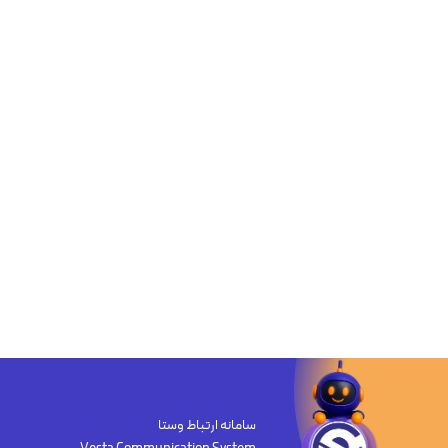
سامانه ارتباط وستا