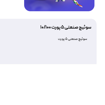
سوئیچ صنعتی ۵ پورت 10/100
سوئیچ صنعتی ۵ پورت