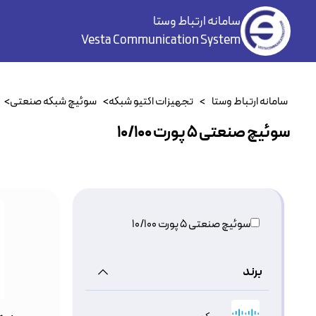
سامانه ارتباط وستا
Vesta Communication System
سامانه ارتباط وستا
>
تجهیزات اکتیو شبکه
>
سوئیچ شبکه صنعتی
>
سوئیچ صنعتی ۵ پورت 10/100
سوئیچ صنعتی ۵ پورت 10/100
برند