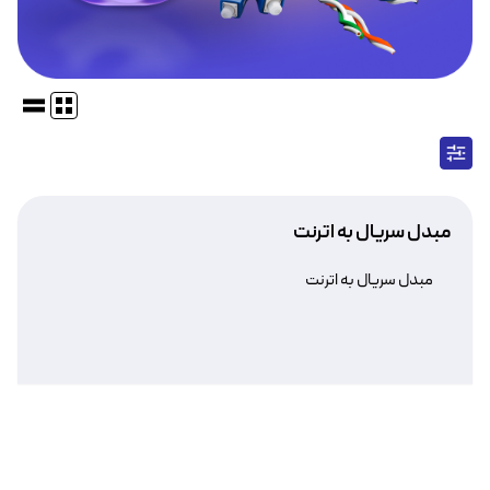
مبدل سریال به اترنت
مبدل سریال به اترنت