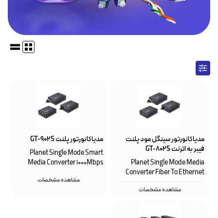
مدیاکانورتور سینگل مود پلنت
مدیاکانورتور پلنت GT-902S
فیبر به اترنت GT-802S
Planet Single Mode Smart
Media Converter 1000Mbps
Planet Single Mode Media
Converter Fiber To Ethernet
مشاهده مشخصات
1000Mbps
مشاهده مشخصات