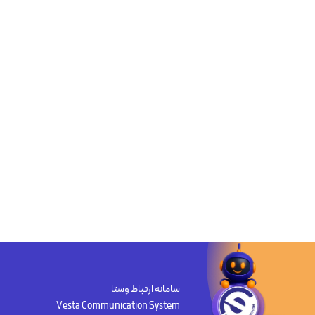
سامانه ارتباط وستا
Vesta Communication System