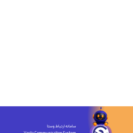
سامانه ارتباط وستا