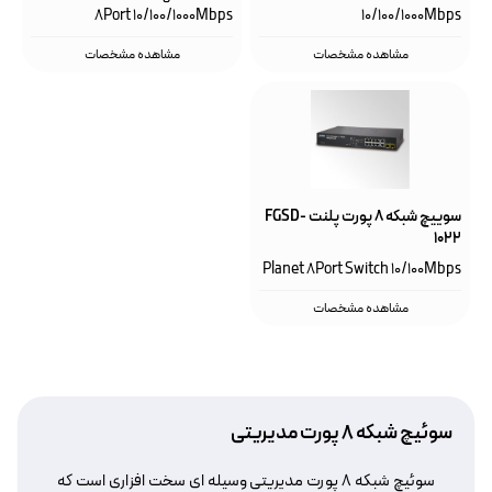
8Port 10/100/1000Mbps
10/100/1000Mbps
مشاهده مشخصات
مشاهده مشخصات
سوییچ شبکه ۸ پورت پلنت FGSD-
1022
Planet 8Port Switch 10/100Mbps
مشاهده مشخصات
سوئیچ شبکه ۸ پورت مدیریتی
سوئیچ شبکه ۸ پورت مدیریتی وسیله ای سخت افزاری است که