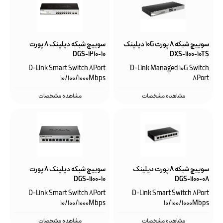
سوییچ شبکه 8 پورت 10G دیلینک
سوییچ شبکه دیلینک ۸ پورت
DGS-1210-10
DXS-1100-10TS
D-Link Smart Switch 8Port
D-Link Managed 10G Switch
10/100/1000Mbps
8Port
مشاهده مشخصات
مشاهده مشخصات
سوییچ شبکه ۸ پورت دیلینک
سوییچ شبکه دیلینک 8 پورت
DGS-1100-10
DGS-1100-08
D-Link Smart Switch 8Port
D-Link Smart Switch 8Port
10/100/1000Mbps
10/100/1000Mbps
مشاهده مشخصات
مشاهده مشخصات