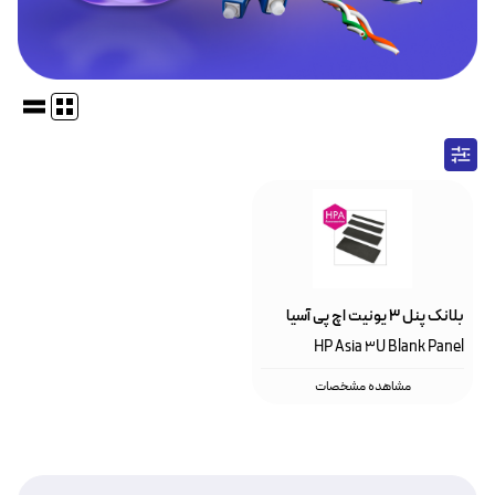
بلانک پنل ۳ یونیت اچ پی آسیا
HP Asia 3U Blank Panel
مشاهده مشخصات