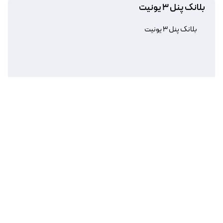
بلانک پنل ۳ یونیت
بلانک پنل ۳ یونیت