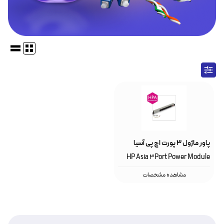
پاور ماژول ۳ پورت اچ پی آسیا
HP Asia 3Port Power Module
مشاهده مشخصات