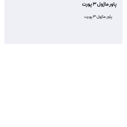
پاور ماژول ۳ پورت
پاور ماژول ۳ پورت