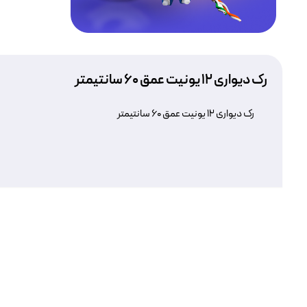
رک دیواری ۱۲ یونیت عمق ۶۰ سانتیمتر
رک دیواری ۱۲ یونیت عمق ۶۰ سانتیمتر