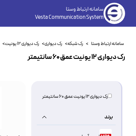
سامانه ارتباط وستا
Vesta Communication System
سامانه ارتباط وستا
>
رک شبکه
>
رک دیواری
>
رک دیواری ۱۲ یونیت
>
رک دیواری ۱۲ یونیت عمق ۶۰ سانتیمتر
رک دیواری ۱۲ یونیت عمق ۶۰ سانتیمتر
برند