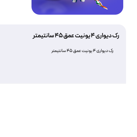
رک دیواری ۴ یونیت عمق ۴۵ سانتیمتر
رک دیواری ۴ یونیت عمق ۴۵ سانتیمتر