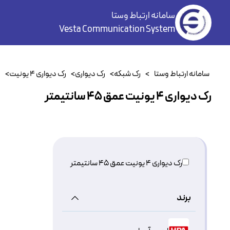
سامانه ارتباط وستا
Vesta Communication System
سامانه ارتباط وستا
>
رک شبکه
>
رک دیواری
>
رک دیواری ۴ یونیت
>
ر
رک دیواری ۴ یونیت عمق ۴۵ سانتیمتر
رک دیواری ۴ یونیت عمق ۴۵ سانتیمتر
برند