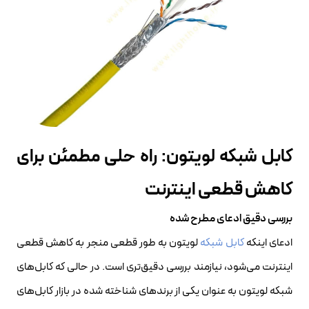
کابل شبکه لویتون: راه حلی مطمئن برای
کاهش قطعی اینترنت
بررسی دقیق ادعای مطرح شده
ادعای اینکه
کابل شبکه
لویتون به طور قطعی منجر به کاهش قطعی
اینترنت می‌شود، نیازمند بررسی دقیق‌تری است. در حالی که کابل‌های
شبکه لویتون به عنوان یکی از برندهای شناخته شده در بازار کابل‌های