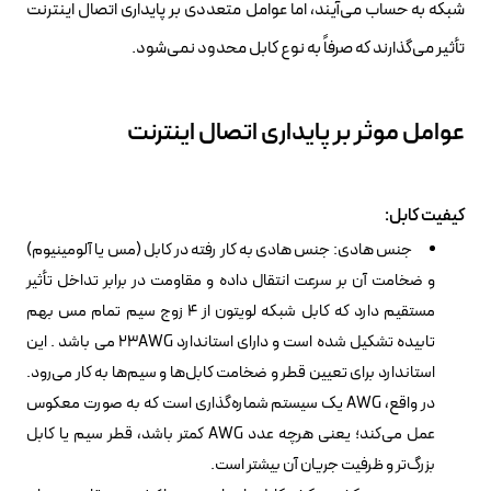
شبکه به حساب می‌آیند، اما عوامل متعددی بر پایداری اتصال اینترنت
تأثیر می‌گذارند که صرفاً به نوع کابل محدود نمی‌شود.
عوامل موثر بر پایداری اتصال اینترنت
کیفیت کابل:
جنس هادی: جنس هادی به کار رفته در کابل (مس یا آلومینیوم)
و ضخامت آن بر سرعت انتقال داده و مقاومت در برابر تداخل تأثیر
مستقیم دارد که کابل شبکه لویتون از ۴ زوج سیم تمام مس بهم
تابیده تشکیل شده است و دارای استاندارد 23AWG می باشد . این
استاندارد برای تعیین قطر و ضخامت کابل‌ها و سیم‌ها به کار می‌رود.
در واقع، AWG یک سیستم شماره‌گذاری است که به صورت معکوس
عمل می‌کند؛ یعنی هرچه عدد AWG کمتر باشد، قطر سیم یا کابل
بزرگ‌تر و ظرفیت جریان آن بیشتر است.