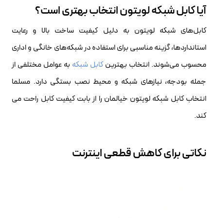
آیا کابل شبکه لویتون انتخاب بهتری است؟
کابل‌های شبکه لویتون به دلیل کیفیت ساخت بالا و رعایت
استانداردها، گزینه مناسبی برای استفاده در شبکه‌های خانگی و اداری
محسوب می‌شوند. انتخاب بهترین
کابل شبکه
به عوامل مختلفی از
جمله بودجه، نیازهای شبکه و محیط نصب بستگی دارد. مسلما
انتخاب کابل شبکه لویتون خیالمان را از بابت کیفیت کابل راحت می
کند.
نکاتی برای کاهش قطعی اینترنت