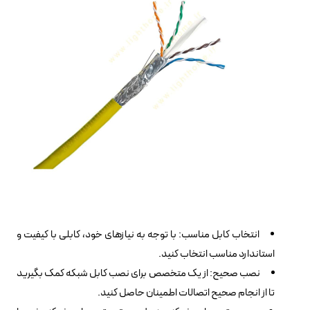
انتخاب کابل مناسب: با توجه به نیازهای خود، کابلی با کیفیت و
استاندارد مناسب انتخاب کنید.
نصب صحیح: از یک متخصص برای نصب کابل شبکه کمک بگیرید
تا از انجام صحیح اتصالات اطمینان حاصل کنید.