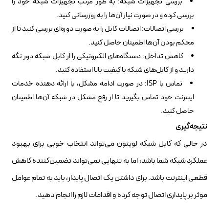
بررسی تجهیزات شبکه: به طور مرتب تجهیزات شبکه خود را
بررسی کرده و در صورت نیاز آن‌ها را به روزرسانی کنید.
بررسی اتصالات: اتصالات کابل را به صورت دوره‌ای بررسی کنید تا از
محکم بودن آن‌ها اطمینان حاصل کنید.
کاهش تداخل: دستگاه‌های الکترونیکی را از کابل شبکه دور نگه
دارید و از کابل‌های شبکه با کیفیت بالا استفاده کنید.
تماس با ISP: در صورت ادامه مشکل، با ارائه دهنده خدمات
اینترنت خود تماس بگیرید تا از رفع مشکل در شبکه آن‌ها اطمینان
حاصل کنید.
نتیجه‌گیری
در حالی که کابل شبکه لویتون می‌تواند انتخاب خوبی برای بهبود
عملکرد شبکه شما باشد، اما به تنهایی نمی‌تواند تضمین‌کننده کاهش
قطعی اینترنت باشد. برای داشتن یک اتصال پایدار، باید به تمام عوامل
موثر بر پایداری اتصال توجه کرده و اقدامات لازم را انجام دهید.