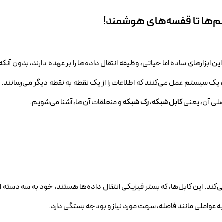
یم‌ها تا قفسه‌های هوشمند!
بزارهای ساده اما حیاتی، وظیفه انتقال داده‌ها را بر عهده دارند، بدون آنک
ای یک سیستم عمل می‌کنند که اطلاعات را از یک نقطه به نقطه دیگر می‌رسانند. د
اصلی آن، یعنی
کابل شبکه
،
رک شبکه
و متعلقات آن‌ها، آشنا می‌شویم.
‌کند. این کابل‌ها، که بستر فیزیکی انتقال داده‌ها هستند، خود به سه دسته
ه عواملی مانند فاصله، سرعت مورد نیاز و بودجه بستگی دارد.