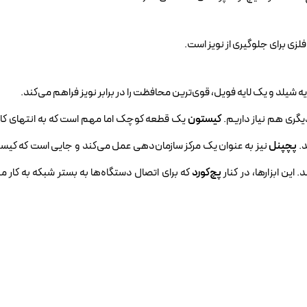
فلزی برای جلوگیری از نویز است.
یه شیلد و یک لایه فویل، قوی‌ترین محافظت را در برابر نویز فراهم می‌کند.
دیگری هم نیاز داریم.
کیستون
یک قطعه کوچک اما مهم است که به انتهای کا
د.
پچپنل
نیز به عنوان یک مرکز سازمان‌دهی عمل می‌کند و جایی است که کیست
این ابزارها، در کنار
پچ‌کورد
که برای اتصال دستگاه‌ها به بستر شبکه به کار می