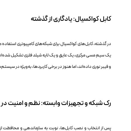
کابل کواکسیال: یادگاری از گذشته
در گذشته، کابل‌های کواکسیال برای شبکه‌های کامپیوتری استفاده می‌
یک سیم مسی مرکزی، یک عایق و یک لایه شیلد فلزی تشکیل شده‌اند 
و فیبر نوری داده‌اند، اما هنوز در برخی کاربردها، به‌ویژه در سیس
رک شبکه و تجهیزات وابسته: نظم و امنیت در
پس از انتخاب و نصب کابل‌ها، نوبت به سازماندهی و محافظت از