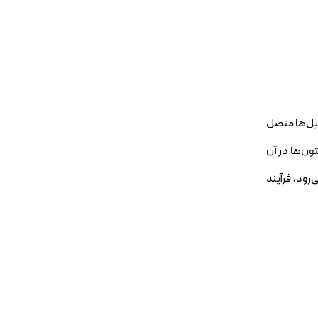
بل‌ها متصل
ون‌ها در آن
‌رود، فرآیند