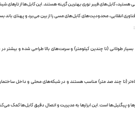
انی هستید، کابل‌های فیبر نوری بهترین گزینه هستند. این کابل‌ها از تارهای شی
فناوری انقلابی، محدودیت‌های کابل‌های مسی را از بین می‌برد و پهنای باند بسی
بسیار طولانی (تا چندین کیلومتر) و سرعت‌های بالا طراحی شده و بیشتر در
اه‌تر (تا چند صد متر) مناسب هستند و در شبکه‌های محلی و داخل ساختمان
رها و پیگتیل‌ها است. این ابزارها به مدیریت و اتصال دقیق کابل‌ها کمک می‌کنن