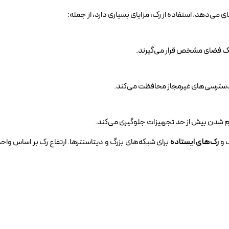
می‌دهد. استفاده از رک، مزایای بسیاری دارد، از جمله:
یک فضای مشخص قرار می‌گیرند.
 و دسترسی‌های غیرمجاز محافظت می‌کند.
گرم شدن بیش از حد تجهیزات جلوگیری می‌کند.
 و
رک‌های ایستاده
برای شبکه‌های بزرگ و دیتاسنترها. ارتفاع رک بر اساس واح