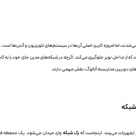
شدند، اما امروزه کاربرد اصلی آن‌ها در سیستم‌های تلویزیون و آنتن‌ها است. ای
که از تداخل نویز جلوگیری می‌کند. اگرچه در شبکه‌های مدرن جای خود را به ک
تم‌های دوربین مداربسته آنالوگ، نقش مهمی دارند.
 شبکه
 تجهیزات می‌رسد. اینجاست که
رک شبکه
وارد میدان می‌شود. یک محفظه فلز