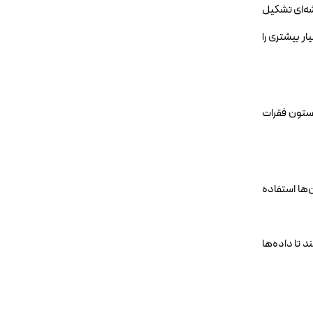
شه‌ای تشکیل
ار بیشتری را
 ستون فقرات
‌ها استفاده
د تا داده‌ها