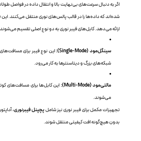
اگر به دنبال سرعت‌های بی‌نهایت بالا و انتقال داده در فواصل طول
شده‌اند که داده‌ها را در قالب پالس‌های نوری منتقل می‌کنند. این 
ارائه می‌دهد. کابل‌های فیبر نوری به دو نوع اصلی تقسیم می‌شوند:
سینگل‌مود (Single-Mode):
این نوع فیبر برای مسافت‌های 
شبکه‌های بزرگ و دیتاسنترها به کار می‌رود.
مالتی‌مود (Multi-Mode):
این کابل‌ها برای مسافت‌های کوت
می‌شوند.
تجهیزات مکمل برای فیبر نوری نیز شامل
پچپنل فیبرنوری
، آداپتو
بدون هیچ‌گونه افت کیفیتی منتقل شوند.