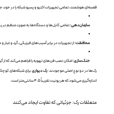
قفسه‌ای هوشمند، تمامی تجهیزات اکتیو و پسیو شبکه را در خود جای 
سازمان‌دهی:
تمامی کابل‌ها و دستگاه‌ها به صورت منظم در 
محافظت:
از تجهیزات در برابر آسیب‌های فیزیکی، گرد و غبار
خنک‌سازی:
امکان نصب فن‌های تهویه را فراهم می‌کند که از 
رک‌ها در دو نوع اصلی موجودند:
رک دیواری
برای شبکه‌های کوچک
اندازه‌گیری می‌شود که هر یونیت تقریباً ۴.۵ سانتی‌متر است.
متعلقات رک: جزئیاتی که تفاوت ایجاد می‌کنند