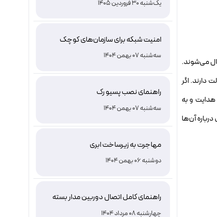
یک‌شنبه 30 فروردین 1405
می‌کنند
امنیت شبکه برای سازمان‌های کوچک
سه‌شنبه 07 بهمن 1404
ال می‌شوند.
 دارند. اگر
راهنمای نصب پسیو رک
 هدایت و به
سه‌شنبه 07 بهمن 1404
درباره آن‌ها
مهاجرت به زیرساخت ابری
دوشنبه 06 بهمن 1404
راهنمای کامل اتصال دوربین مدار بسته
به موبایل و کامپیوتر برای نظارت
چهارشنبه 08 مرداد 1404