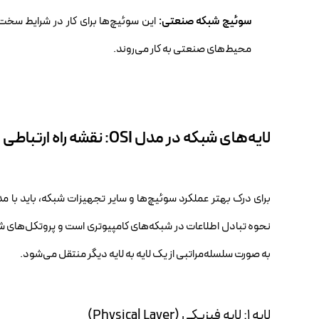
سوئیچ شبکه صنعتی:
این سوئیچ‌ها برای کار در شرایط سخت م
محیط‌های صنعتی به کار می‌روند.
لایه‌های شبکه در مدل OSI: نقشه راه ارتباطی
نحوه تبادل اطلاعات در شبکه‌های کامپیوتری است و پروتکل‌های ش
به صورت سلسله‌مراتبی از یک لایه به لایه دیگر منتقل می‌شود.
لایه ۱: لایه فیزیکی (Physical Layer)