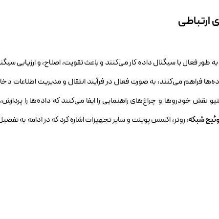
 ارتباطی
 طور فعال با سیگنال داده کار می‌کنند و باعث تقویت، اصلاح، و ارزیابی سیگن
ه‌ها فراهم می‌کنند، به صورت فعال در فرآیند انتقال و مدیریت اطلاعات دخالت
تیو نقش خودروها و چراغ‌های راهنمایی را ایفا می‌کنند که داده‌ها را پردازش،
ئیچ شبکه
، روتر، اکسس پوینت و سایر تجهیزات اشاره کرد که در ادامه به تفصیل 