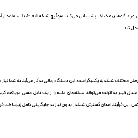
ی در درگاه‌های مختلف پشتیبانی می‌کند.
سوئیچ شبکه
عمل کند.
رهای مختلف شبکه به یکدیگر است. این دستگاه زمانی به کار می‌آید که شما نیاز د
بدل فیبر به اترنت می‌تواند بسته‌های داده را از یک کابل مسی دریافت کرده، 
کس. این فرآیند امکان گسترش شبکه را بدون نیاز به جایگزینی کامل زیرساخت فر