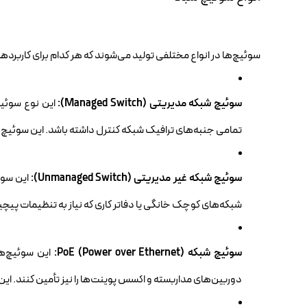
سوئیچ‌ها در انواع مختلفی تولید می‌شوند که هر کدام برای کاربرد
سوئیچ شبکه مدیریتی (Managed Switch):
این نوع سوئیچ‌
تمامی جنبه‌های ترافیک شبکه کنترل داشته باشد. این سوئیچ‌ه
سوئیچ شبکه غیر مدیریتی (Unmanaged Switch):
شبکه‌های کوچک خانگی یا دفاتر کاری که نیاز به تنظیمات پیچ
سوئیچ شبکه PoE (Power over Ethernet):
دوربین‌های مداربسته و اکسس پوینت‌ها را نیز تأمین کنند. ا