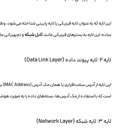
این لایه که به عنوان لایه فیزیکی یا لایه پایینی شناخته می‌شود، وظیف
ساده، این لایه به بسترهای فیزیکی مانند
کابل شبکه
و تجهیزاتی مان
لایه ۲: لایه پیوند داده (Data Link Layer)
این لایه از آدرس سخت‌افزاری یا همان مک آدرس (MAC Address) برای ارسال و دریافت داده‌ها استفاده می‌کند.
است که با استفاده از مک آدرس‌ها، بسته‌های داده را به صورت ه
لایه ۳: لایه شبکه (Network Layer)