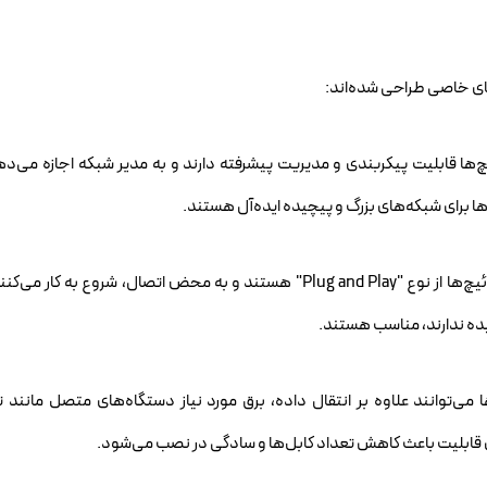
های خاصی طراحی شده‌اند:
ها قابلیت پیکربندی و مدیریت پیشرفته دارند و به مدیر شبکه اجازه می‌دهن
ا برای شبکه‌های بزرگ و پیچیده ایده‌آل هستند.
این سوئیچ‌ها از نوع "Plug and Play" هستند و به محض اتصال، شروع به کار م
یده ندارند، مناسب هستند.
ین قابلیت باعث کاهش تعداد کابل‌ها و سادگی در نصب می‌شود.