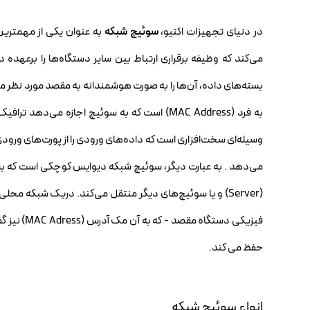
در دنیای تجهیزات اکتیو،
سوئیچ شبکه
به عنوان یکی از مهمترین 
می‌کند که وظیفه برقراری ارتباط بین سایر دستگاه‌ها را برعهده دار
بسته‌های داده، آن‌ها را به صورت هوشمندانه به مقصد مورد نظر
به فرد (MAC Address) است که به سوئیچ اجازه می‌دهد ترافیک داده، امنیت و کارایی شبکه را به خوبی مدیریت کند.
وسیله‌ای سخت‌افزاری است که داده‌های ورودی را از پورت‌های و
فیزیکی دس
حفظ می کند.
انواع سوئیچ شبکه