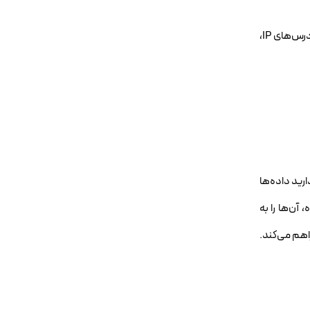
لایه ۳، با استفاده از آدرس‌های IP،
ارید داده‌ها
آن‌ها را به
اهم می‌کند.