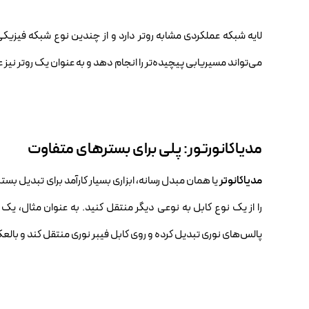
لایه شبکه عملکردی مشابه روتر دارد و از چندین نوع شبکه فیزیک
می‌تواند مسیریابی پیچیده‌تر را انجام دهد و به عنوان یک روتر نیز 
مدیاکانورتور: پلی برای بستر‌های متفاوت
مدیاکانوتر
یا همان مبدل رسانه، ابزاری بسیار کارآمد برای تبدیل بست
را از یک نوع کابل به نوعی دیگر منتقل کنید. به عنوان مثال، یک م
پالس‌های نوری تبدیل کرده و روی کابل فیبر نوری منتقل کند و بالع