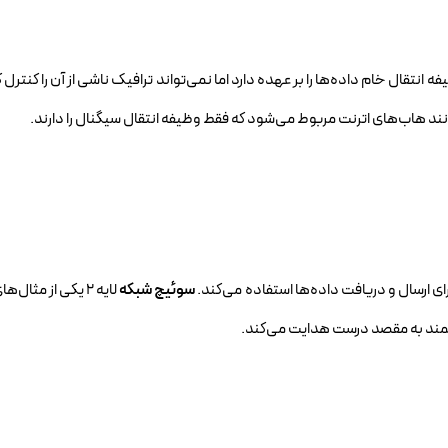
ه انتقال خام داده‌ها را بر عهده دارد اما نمی‌تواند ترافیک ناشی از آن را کنترل ک
ند هاب‌های اترنت مربوط می‌شود که فقط وظیفه انتقال سیگنال را دارند.
سوئیچ شبکه
لایه ۲ یکی از مثال‌ه
وشمند به مقصد درست هدایت می‌کند.