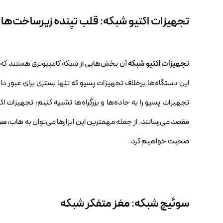
تجهیزات اکتیو شبکه: قلب تپنده زیرساخت‌های
تجهیزات اکتیو شبکه
آن بخش‌هایی از شبکه کامپیوتری هستند که به
این دستگاه‌ها برخلاف تجهیزات پسیو که تنها بستری برای عبور داد
تجهیزات پسیو را به جاده‌ها و بزرگراه‌ها تشبیه کنیم، تجهیزات اک
مقصد می‌رسانند. از جمله مهمترین این ابزارها می‌توان به هاب،
سو
صحبت خواهیم کرد.
سوئیچ شبکه: مغز متفکر شبکه