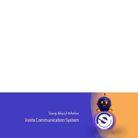
سامانه ارتباط وستا
Vesta Communication System