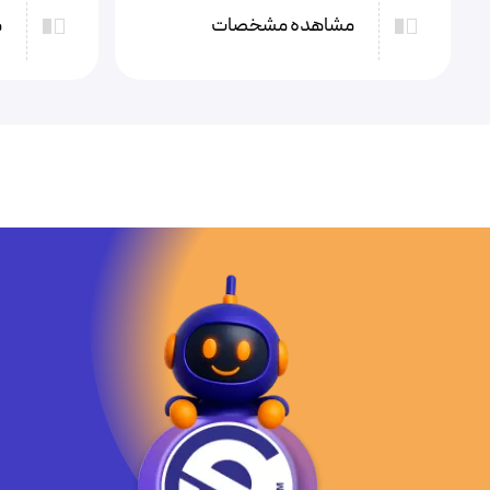
مشاهده مشخصات
م