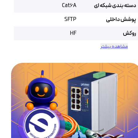
دسته بندی شبکه ای
Cat6A
پوشش داخلی
SFTP
روکش
HF
مشاهده بیشتر