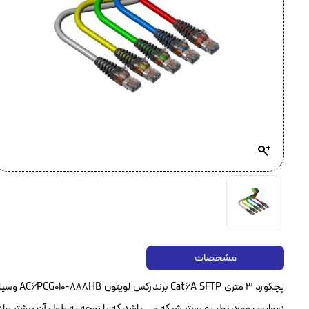
مشخصات
پچکورد ۳
دیوایس مورد نظر به بستر شبکه می باشد که با توجه به طول آن بیشتر برای