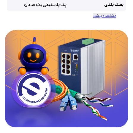
بسته بندی
پک پلاستیکی یک عددی
مشاهده بیشتر