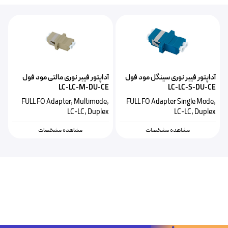
آداپتور فیبر نوری سینگل مود فول
آداپتور فیبر نوری مالتی مود فول
LC-LC-M-DU-CE
LC-LC-S-DU-CE
FULL FO Adapter, Multimode,
FULL FO Adapter Single Mode,
LC-LC, Duplex
LC-LC, Duplex
مشاهده مشخصات
مشاهده مشخصات