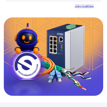
مشاهده بیشتر