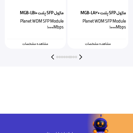
ماژول SFP پلنت MGB-LA20
ماژول SFP پلنت MGB-LB10
ماژ
e
Planet WDM SFP Module
Planet WDM SFP Module
s
1000Mbps
1000Mbps
مشاهده مشخصات
مشاهده مشخصات