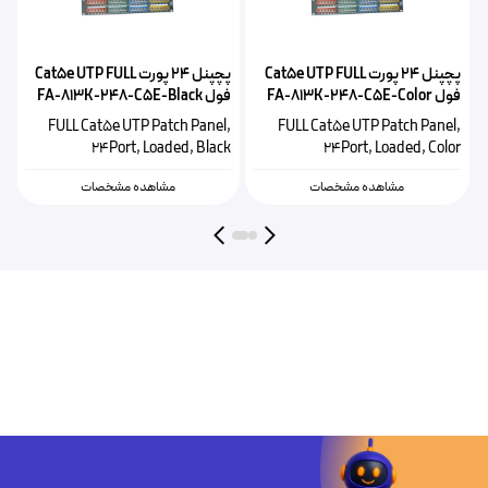
پچپنل ۲۴ پورت Cat5e UTP FULL
پچپنل ۲۴ پورت Cat5e UTP FULL
فول FA-813K-248-C5E-Color
فول FA-813K-248-C5E-Black
FULL Cat5e UTP Patch Panel,
FULL Cat5e UTP Patch Panel,
24Port, Loaded, Black
24Port, Loaded, Color
مشاهده مشخصات
مشاهده مشخصات