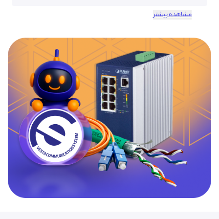
مشاهده بیشتر