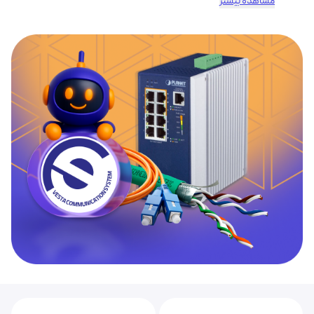
مشاهده بیشتر