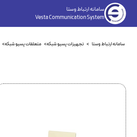
سامانه ارتباط وستا
Vesta Communication System
سامانه ارتباط وستا
>
تجهیزات پسیو شبکه
>
متعلقات پسیو شبکه
>