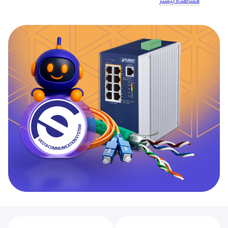
مشاهده بیشتر