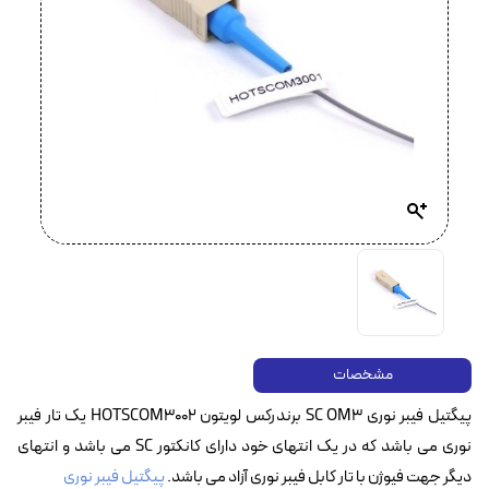
مشخصات
پیگتیل فیبر نوری SC OM3 برندرکس لویتون HOTSCOM3002 یک تار فیبر
نوری می باشد که در یک انتهای خود دارای کانکتور SC می باشد و انتهای
دیگر جهت فیوژن با تار کابل فیبر نوری آزاد می باشد.
پیگتیل فیبر نوری