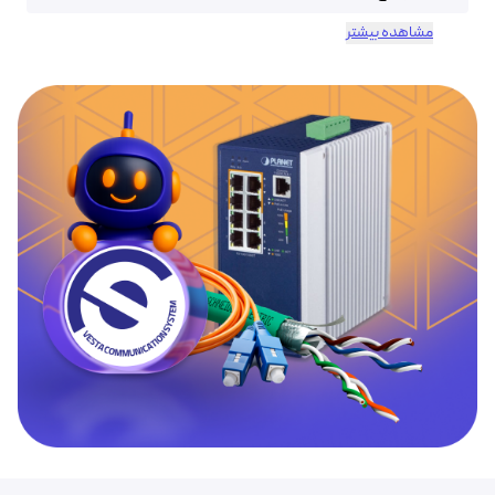
مشاهده بیشتر