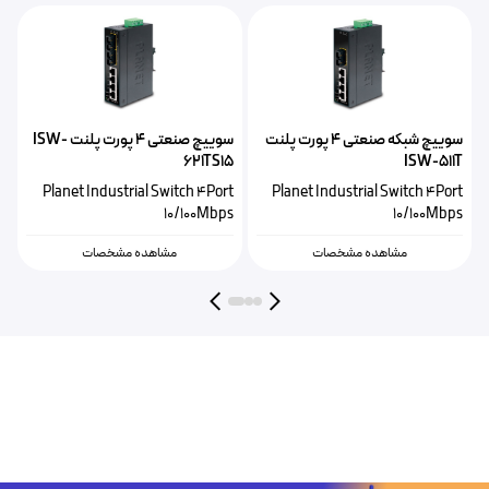
سوییچ شبکه صنعتی ۴ پورت پلنت
سوییچ صنعتی ۴ پورت پلنت ISW-
621TS15
ISW-511T
Planet Industrial Switch 4Port
Planet Industrial Switch 4Port
10/100Mbps
10/100Mbps
مشاهده مشخصات
مشاهده مشخصات