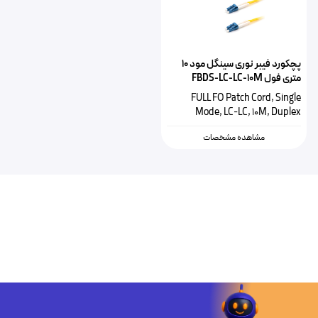
پچکورد فیبر نوری سینگل مود ۱۰
متری فول FBDS-LC-LC-10M
FULL FO Patch Cord, Single
Mode, LC-LC, 10M, Duplex
مشاهده مشخصات