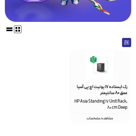
رک ایستاده ۱۷ یونیت اچ پی آسیا
عمق ۸۰ سانتیمتر
HP Asia Standing 17 Unit Rack,
80 cm Deep
مشاهده مشخصات