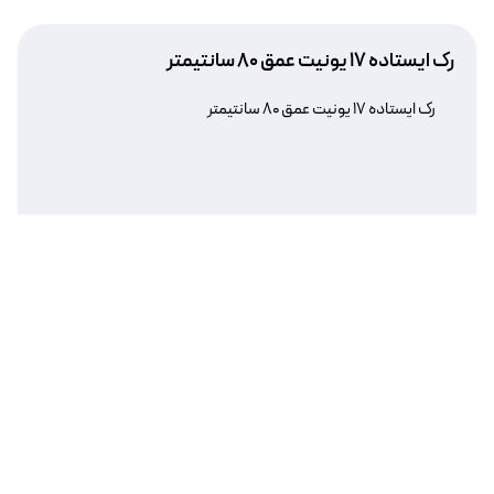
رک ایستاده ۱۷ یونیت عمق ۸۰ سانتیمتر
رک ایستاده ۱۷ یونیت عمق ۸۰ سانتیمتر