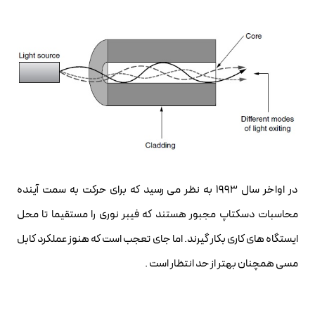
در اواخر سال ۱۹۹۳ به نظر می رسید که برای حرکت به سمت آینده
محاسبات دسکتاپ مجبور هستند که فیبر نوری را مستقیما تا محل
ایستگاه های کاری بکار گیرند. اما جای تعجب است که هنوز عملکرد کابل
مسی همچنان بهتر از حد انتظار است .