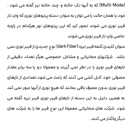
(Multi Mode) که به آنها تک حالته و چند حالته نیز گفته می شود .
مود یا همان حالت را می توان به عنوان دسته پرتوهای نوری که وارد تار
فیبر نوری می شوند تصور کرد که این پرتوهای نور هرکدام در زاویه
خاصی وارد تار فیبر نوری می شوند.
عنوان کلیدی کلمه فیبر تیره (dark Fiber) نوع جدیدی از فیبر نوری نمی
باشد . شرکتهای مخابراتی و مشاغل خصوصی هرگز تعداد دقیقی از
تارهای فیبر نوری را در نظر نمی گیرند و معمولا دو یا سه برابر مقدار
مصرفی خود کابل کشی می کنند که باعث می شود تعدادی از تارهای
فیبر نوری بدون مصرف باقی بمانند که هیچ نوری از آنها عبور نمی کند
به همین دلیل به این دسته از تارهای فیبر نوری فیبر تیره گفته می
شود. شرکت های مخابراتی معمولا این نوع فیبر ها را به شرکت های
دیگر واگذار می کنند .