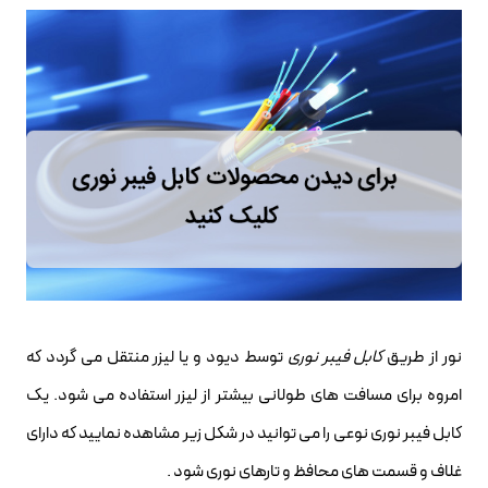
نور از طریق
کابل فیبر نوری
توسط دیود و یا لیزر منتقل می گردد که
امروه برای مسافت های طولانی بیشتر از لیزر استفاده می شود. یک
کابل فیبر نوری نوعی را می توانید در شکل زیر مشاهده نمایید که دارای
غلاف و قسمت های محافظ و تارهای نوری شود .