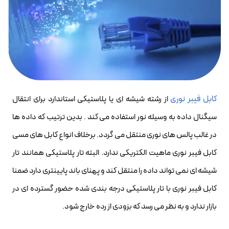
کابل فیبر نوری
از رشته شیشه ای یا پلاستیکی استاندارد برای انتقال
سیگنال داده به وسیله نور استفاده می کند . بدین ترتیب که داده ها
در غالب پالس های نوری منتقل می گردد. برخلاف انواع کابل های مسی
کابل فیبر نوری ماهیت الکتریکی ندارد. البته تار پلاستیکی همانند تار
شیشه ای نمی تواند داده را منتقل کند و پهنای باند پایینتری دارد ضمنا
کابل فیبر نوری با تار پلاستیکی درجه بندی شده حضور گسترده ای در
بازار ندارد و به نظر می رسد که بزودی از رده خارج شود.