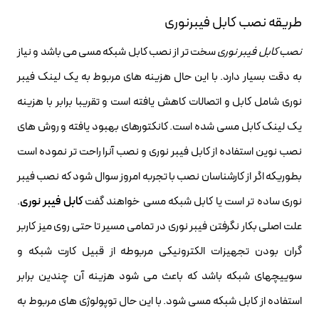
طریقه نصب کابل فیبرنوری
نصب کابل فیبر نوری
سخت تر از نصب کابل شبکه مسی می باشد و نیاز
به دقت بسیار دارد. با این حال هزینه های مربوط به یک لینک فیبر
نوری شامل کابل و اتصالات کاهش یافته است و تقریبا برابر با هزینه
یک لینک کابل مسی شده است. کانکتورهای بهبود یافته و روش های
نصب نوین استفاده از کابل فیبر نوری و نصب آنرا راحت تر نموده است
بطوریکه اگر از کارشناسان نصب با تجربه امروز سوال شود که نصب فیبر
نوری ساده تر است یا کابل شبکه مسی خواهند گفت
کابل فیبر نوری
.
علت اصلی بکار نگرفتن فیبر نوری در تمامی مسیر تا حتی روی میز کاربر
گران بودن تجهیزات الکترونیکی مربوطه از قبیل کارت شبکه و
سوییچهای شبکه باشد که باعث می شود هزینه آن چندین برابر
استفاده از کابل شبکه مسی شود. با این حال توپولوژی های مربوط به