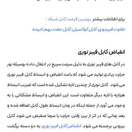
برای اطلاعات بیشتر
ب
هترین قیمت کابل شبکه
:
تفاوت فیبرنوی، کابل کواکسیل، کابل جفت بهم تابیده
انقباض کابل فیبر نوری
در کابل های فیبر نوری به دلیل سرعت سریع در انتقال داده بوسیله نور
حرارت زیادی تولید می شود که باعث انقباض و انبساط کابل فیبر نوری
می شود. کابل نوری از چندین لایه تشکیل شده است که ضریب انبساط
هرلایه با لایه دیگر متفاوت است. این انقباض و انبساط مشکلاتی را به
وجود می آورد از جمله اینکه در زمان انبساط طول کابل اضافه شده و
بعد زمانی که در اثر از بین رفتن حرارت یا سرما منقبض می شود کابل
بیرونی برجسته می شود.
انقباض کابل فیبر نوری
به دو دسته برگشت