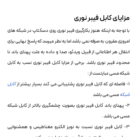
مزایای کابل فیبر نوری
با توجه به اینکه هنوز بکارگیری فیبر نوری روی دسکتاپ در شبکه های
امروزی مقرون به صرفه نمی باشد اما به نظر میرسد که پاسخ نهایی برای
انتقال هر اطلاعاتی از قبیل ویدئو، صدا و داده به علت پهنای باند نا
محدود فیبر نوری باشد. برخی از مزایا کابل فیبر نوری نسب به کابل
شبکه مسی عبارتست از :
1- فاصله ای که کابل فیبر نوری پشتیبانی می کند بسیار بیشتر از
کابل
شبکه
مسی می باشد
2- پهنای باند کابل فیبر نوری بصورت چشمگیری بالاتر از کابل شبکه
مسی می باشد .
3- کابل فیبر نوری نسبت به نویز الکترو مغناطیس و همشنوایی