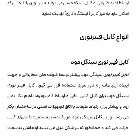
ارتباطات مخابراتی و کابل شبکه مسی می تواند فیبر نوری را تا جایی که
امکان دارد به میز کاربر ( ایستگاه کاری) نزدیک نماید.
انواع کابل فیبرنوری
کابل فیبر نوری سینگل مود
کابل فیبر نوری
سینگل مود بیشتر توسط شرکت های مخابراتی و جهت
ایجاد ارتباطات راه دور مورد استفاده قرار می گیرد. کابل فیبر نوری
سینگل مود برای کابل کشی افقی و ارتباط کامپیوترها باهم بکار نمی
رود و بیشتر برای ارتباط طبقات با اتاق تجهیزات اصلی در ساختمان بکار
می رود. نور در کابل سینگل مود در یک مسیر مستقیم تا انتهای کابل
حرکت می کند و همانطور که در شکل ذیل می بینید ارتعاشی به سمت