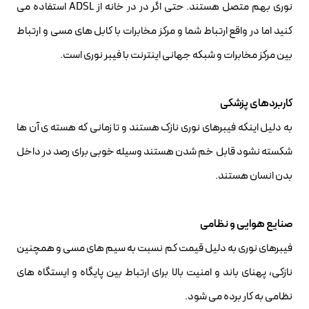
نوری بهم متصل هستند. حتی اگر در در خانه از ADSL استفاده می
کنید اما در واقع ارتباط شما و مرکز مخابرات با کابل های مسی و ارتباط
بین مرکز مخابرات و شبکه جهانی اینترنت با فیبر نوری است.
کاربردهای پزشکی
به دلیل اینکه فیبرهای نوری نازک هستند و تا زمانی که هسته ی آن ها
شکسته نشود قابل خم شدن هستند وسیله خوبی برای رصد در داخل
بدن انسان هستند.
صنایع هوایی و نظامی
فیبرهای نوری به دلیل قیمت کم نسبت به سیم های مسی و همچنین
نازکی، پهنای باند و امنیت بالا برای ارتباط بین پایگاه و ایستگاه های
نظامی به کار برده می شود.