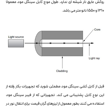
روکش عایق تار شیشه ای ندارد. طول موج کابل سینگل مود معمولا
۱۳۱۰ و ۱۵۵۰ نانو متر می باشد.
قبل از کابل کشی سینگل مود مطمئن شوید که تجهیزات بکار رفته از
این نوع کابل پشتیبانی می کند. تجهیزاتی که از فیبر سینگل مود
استفاده می کنند بطور معمول از لیزرهای گران قیمت برای انتقال نور در