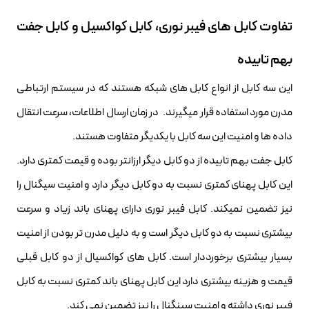
تفاوت کابل های فیبر نوری، کابل کواکسیل و کابل جفت
بهم تابیده
این سه کابل از انواع کابل های شبکه هستند که در سیستم ارتباطی
مدرن مورد استفاده قرار میگیرند. در زمان ارسال اطلاعات، سرعت انتقال
داده ها و امنیت
این سه کابل با یکدیگر متفاوت هستند.
کابل جفت بهم تابیده از دو کابل دیگر ارزانتر بوده و قیمت کمتری دارد.
این کابل پهنای کمتری نسبت به دو کابل دیگر دارد و امنیت سیگنال را
نیز تضمین نمیکند. کابل فیبر نوری دارای پهنای باند زیاد و سرعت
بیشتری نسبت به دو کابل دیگر است و به دلیل مدرن تر بودن از امنیت
بسیار بیشتری برخورددار است. کابل های کواکسیال از دو کابل قبلی
قیمت و هزینه بیشتری دارد این کابل پهنای باند کمتری نسبت به کابل
فیبر نوری داشته و امنیت سینگنال را نیز تضمین نمی کند.