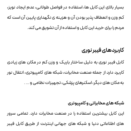
بسیار بالای این کابل ها، استفاده در فواصل طولانی، عدم ایجاد نویز،
کم وزن و انعطاف پذیر بودن آن و هزینه ی نگهداری پایین آن است که
مردم را برای خرید این کابل و استفاده از آن تشویق می کند.
کاربردهای فیبر نوری
کابل فیبر نوری به دلیل ساختار باریک و وزن کم در مکان های زیادی
کاربرد دارد از جمله صنعت مخابرات، شبکه های کامپیوتری، انتقال نور
به مکان های دیگر، اسکنرهای پزشکی، تجهیزات نظامی و ... .
شبکه های مخابراتی و کامپیوتری
این کابل بیشترین استفاده را در صنعت مخابرات دارد. تمامی سرور
های اطلاعاتی دنیا و شبکه های جهانی اینترنت از طریق کابل فیبر