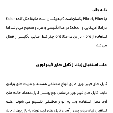
نکته جالب
آیا Fiber با Fibre یکسان است ؟ بله یکسان است دقیقا مثل کلمه Color
در املا آمریکایی و Colour در املا انگلیسی و هر دو صحیح می باشد اما
استفاده از Fibre در برنامه مثلا ord چکر غلط املایی انگلیسی را فعال
می کند .
علت استقبال زیاد از کابل های فیبر نوری
کابل های فیبر نوری دارای انواع مختلفی هستند و مزیت های زیادی
دارند. کابل های فیبر نوری براساس نوع پوشش کابل، تعداد حالت های
آن، محل استفاده و... به انواع مختلفی تقسیم می شوند. علت
استقبال زیاد مردم پس از آمدن کابل های فیبر نوری به بازار پهنای باند