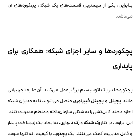
بنابراین، یکی از مهمترین قسمت‌های یک شبکه، پچکوردهای آن
می‌باشد.
پچکوردها و سایر اجزای شبکه: همکاری برای
پایداری
پچکوردها در یک اکوسیستم بزرگتر عمل می‌کنند. آن‌ها به تجهیزاتی
مانند
پچپنل
و
پچپنل فیبرنوری
متصل می‌شوند تا به مدیران شبکه
اجازه دهند کابل‌کشی را به شکلی سازمان‌یافته و منظم مدیریت کنند.
این ابزارها، در کنار
رک شبکه
و
رک دیواری
، به ایجاد یک زیرساخت پایدار
و قابل مدیریت کمک می‌کنند. یک پچکورد با کیفیت، نه تنها سرعت