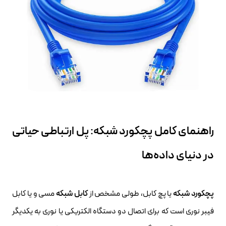
راهنمای کامل پچکورد شبکه: پل ارتباطی حیاتی
در دنیای داده‌ها
پچکورد شبکه
یا پچ کابل، طولی مشخص از
کابل شبکه
مسی و یا کابل
فیبر نوری است که برای اتصال دو دستگاه الکتریکی یا نوری به یکدیگر