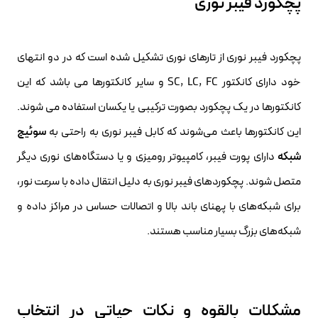
پچکورد فیبر نوری
پچکورد فیبر نوری از تارهای نوری تشکیل شده است که در دو انتهای
خود دارای کانکتور SC, LC, FC و سایر کانکتورها می باشد که این
کانکتورها در یک پچکورد بصورت ترکیبی یا یکسان استفاده می شوند.
این کانکتورها باعث می‌شوند که کابل فیبر نوری به راحتی به
سوئیچ
شبکه
دارای پورت فیبر، کامپیوتر رومیزی و یا دستگاه‌های نوری دیگر
متصل شوند. پچکوردهای فیبر نوری به دلیل انتقال داده با سرعت نور،
برای شبکه‌های با پهنای باند بالا و اتصالات حساس در مراکز داده و
شبکه‌های بزرگ بسیار مناسب هستند.
مشکلات بالقوه و نکات حیاتی در انتخاب