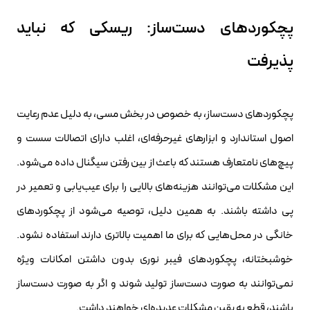
پچکوردهای دست‌ساز: ریسکی که نباید
پذیرفت
پچکوردهای دست‌ساز، به خصوص در بخش مسی، به دلیل عدم رعایت
اصول استاندارد و ابزارهای غیرحرفه‌ای، اغلب دارای اتصالات سست و
پیچ‌های نامتعارف هستند که باعث از بین رفتن سیگنال داده می‌شود.
این مشکلات می‌توانند هزینه‌های بالایی را برای عیب‌یابی و تعمیر در
پی داشته باشند. به همین دلیل، توصیه می‌شود از پچکوردهای
خانگی در محل‌هایی که برای ما اهمیت بالاتری دارند استفاده نشود.
خوشبختانه، پچکوردهای فیبر نوری بدون داشتن امکانات ویژه
نمی‌توانند به صورت دست‌ساز تولید شوند و اگر به صورت دست‌ساز
باشند، قطع به یقین مشکلات عدیده‌ای خواهند داشت.