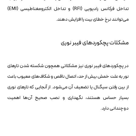
تداخل فرکانس رادیویی (RFI) و تداخل الکترومغناطیسی (EMI)
می‌توانند نرخ خطای بیت را افزایش دهند.
مشکلات پچکوردهای فیبر نوری
در پچکوردهای فیبر نوری نیز مشکلاتی همچون شکسته شدن تارهای
نور به علت خمش بیش از حد، اتصال ناقص و شکاف‌های معیوب باعث
از بین رفتن سیگنال یا تضعیف آن می‌شود. از آنجایی که تارهای نوری
بسیار حساس هستند، نگهداری و نصب صحیح آن‌ها اهمیت
دوچندانی دارد.