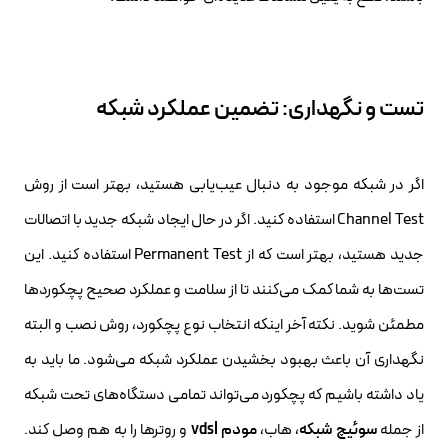
تست و نگهداری: تضمین عملکرد شبکه
اگر در شبکه موجود به دنبال عیب‌یابی هستید، بهتر است از روش
Channel Test استفاده کنید. اگر در حال ایجاد شبکه جدید با اتصالات
جدید هستید، بهتر است که از Permanent Test استفاده کنید. این
تست‌ها به شما کمک می‌کنند تا از سلامت و عملکرد صحیح پچکوردها
مطمئن شوید. نکته آخر اینکه انتخاب نوع پچکورد، روش نصب و البته
نگهداری آن باعث بهبود بخشیدن عملکرد شبکه می‌شود. ما باید به
یاد داشته باشیم که پچکورد می‌تواند تمامی دستگاه‌های تحت شبکه
از جمله
سوئیچ شبکه
، هاب،
مودم vdsl
و روترها را به هم وصل کند.