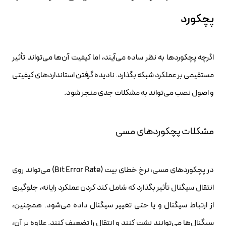
پچکورد
اگرچه پچکوردها به نظر ساده می‌آیند، اما کیفیت آن‌ها می‌تواند تأثیر
مستقیمی بر عملکرد شبکه بگذارد. نادیده گرفتن استانداردهای کیفیتی
و اصول نصب می‌تواند به مشکلات جدی منجر شود.
مشکلات پچکوردهای مسی
در پچکوردهای مسی، نرخ خطای بیت (Bit Error Rate) می‌تواند روی
انتقال سیگنال تأثیر بگذارد که شامل کند کردن عملکرد رایانه، جلوگیری
از ارتباط سیگنال و یا حتی تغییر سیگنال داده می‌شود. همچنین،
سیگنال‌ها می‌توانند نشت کنند و انتقال را تضعیف کنند. علاوه بر آن،