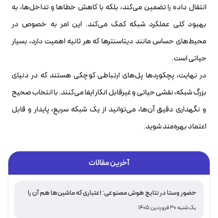
انتقال داده را تضمین می‌کند، بلکه با کاهش خطاها و تداخل‌ها، به
بهبود کلی عملکرد شبکه کمک می‌کند. این امر به خصوص در
محیط‌های حساس مانند دیتاسنترها که هر ثانیه اهمیت دارد، بسیار
حیاتی است.
در نهایت، پچکوردها پل‌های ارتباطی کوچکی هستند که در دنیای
بزرگ شبکه، نقشی حیاتی و غیرقابل انکار ایفا می‌کنند. با انتخاب صحیح
و نگهداری دقیق آن‌ها، می‌توانید از یک شبکه سریع، پایدار و قابل
اعتماد بهره‌مند شوید.
آخرین مقالات
حضور وستا در نتایج هوش مصنوعی: اعتباری که ماشین‌ها هم آن را
تأیید می‌کنند
یک‌شنبه 30 فروردین 1405