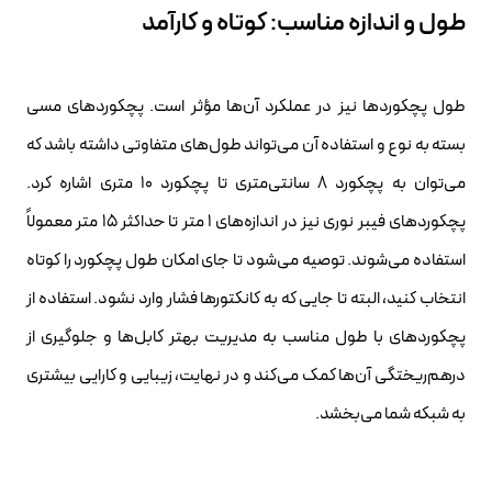
طول و اندازه مناسب: کوتاه و کارآمد
طول پچکوردها نیز در عملکرد آن‌ها مؤثر است. پچکوردهای مسی
بسته به نوع و استفاده آن می‌تواند طول‌های متفاوتی داشته باشد که
می‌توان به پچکورد ۸ سانتی‌متری تا پچکورد ۱۰ متری اشاره کرد.
پچکوردهای فیبر نوری نیز در اندازه‌های ۱ متر تا حداکثر ۱۵ متر معمولاً
استفاده می‌شوند. توصیه می‌شود تا جای امکان طول پچکورد را کوتاه
انتخاب کنید، البته تا جایی که به کانکتورها فشار وارد نشود. استفاده از
پچکوردهای با طول مناسب به مدیریت بهتر کابل‌ها و جلوگیری از
درهم‌ریختگی آن‌ها کمک می‌کند و در نهایت، زیبایی و کارایی بیشتری
به شبکه شما می‌بخشد.