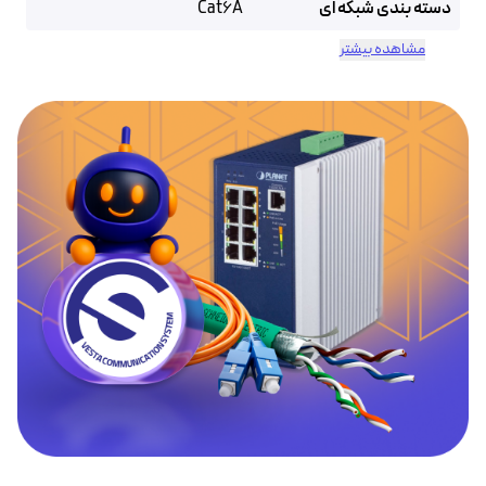
دسته بندی شبکه ای
Cat6A
مشاهده بیشتر