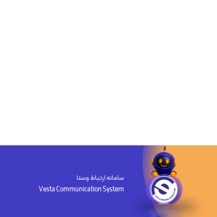
سامانه ارتباط وستا
Vesta Communication System