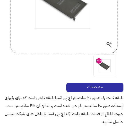
مشخصات
طبقه ثابت رک عمق ۶۰ سانتیمتر اچ پی آسیا طبقه ثابتی است که برای رکهای
ایستاده عمق ۶۰ سانتیمتر طراحی شده است و اندازه آن ۴۵ سانتیمتر است .
جهت اطلاع از قیمت طبقه ثابت رک اچ پی آسیا با تلفن های شرکت تماس
حاصل نمایید.