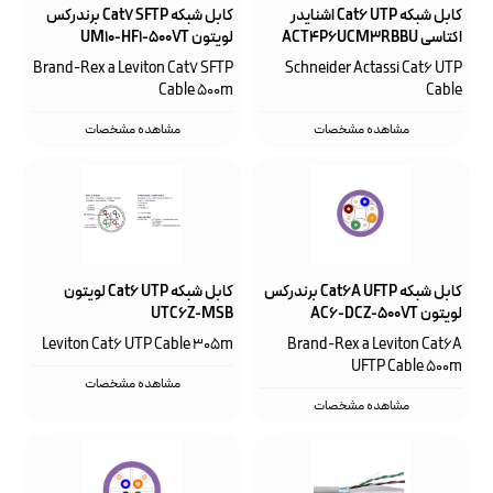
کابل شبکه Cat6 UTP اشنایدر
کابل شبکه Cat7 SFTP برندرکس
اکتاسی ACT4P6UCM3RBBU
لویتون UM10-HF1-500VT
Brand-Rex a Leviton Cat7 SFTP
Schneider Actassi Cat6 UTP
Cable 500m
Cable
مشاهده مشخصات
مشاهده مشخصات
کابل شبکه Cat6A UFTP برندرکس
کابل شبکه Cat6 UTP لویتون
لویتون AC6-DCZ-500VT
UTC6Z-MSB
Leviton Cat6 UTP Cable 305m
Brand-Rex a Leviton Cat6A
UFTP Cable 500m
مشاهده مشخصات
مشاهده مشخصات