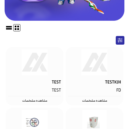
TEST
TESTKJH
TEST
FD
مشاهده مشخصات
مشاهده مشخصات