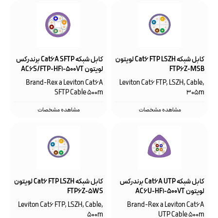
کابل شبکه Cat6 FTP LSZH لویتون
کابل شبکه Cat6A SFTP برندرکس
FTP6Z-MSB
لویتون AC6S/FTP-HF1-500VT
Brand-Rex a Leviton Cat6A
Leviton Cat6 FTP, LSZH, Cable,
SFTP Cable 500m
305m
مشاهده مشخصات
مشاهده مشخصات
کابل شبکه Cat6A UTP برندرکس
کابل شبکه Cat6 FTP LSZH لویتون
لویتون AC6U-HF1-500VT
FTP6Z-5WS
Leviton Cat6 FTP, LSZH, Cable,
Brand-Rex a Leviton Cat6A
500m
UTP Cable 500m